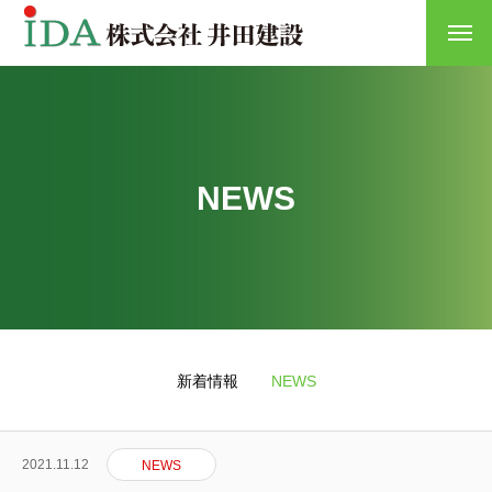
NEWS
HOME
新着情報
NEWS
会社概要
募集要項
2021.11.12
NEWS