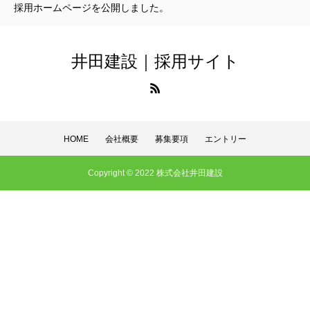
採用ホームページを公開しました。
エントリー
井田建設｜採用サイト
HOME
会社概要
募集要項
エントリー
HOME
会社概要
募集要項
エントリー
Copyright © 2022 株式会社井田建設