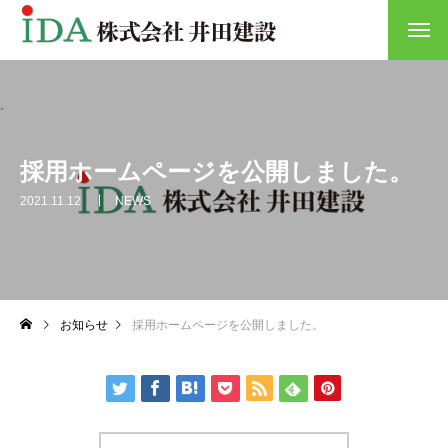
採用ホームページを公開しました。
2021.11.12
NEWS
お知らせ
採用ホームページを公開しました。
HOME
会社概要