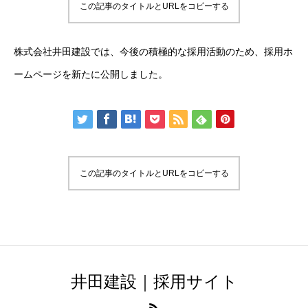
この記事のタイトルとURLをコピーする
募集要項
株式会社井田建設では、今後の積極的な採用活動のため、採用ホ
エントリー
ームページを新たに公開しました。
HOME
会社概要
募集要項
エントリー
この記事のタイトルとURLをコピーする
井田建設｜採用サイト